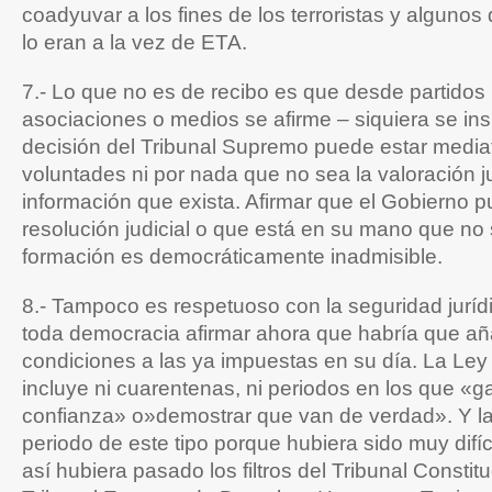
coadyuvar a los fines de los terroristas y alguno
lo eran a la vez de ETA.
7.- Lo que no es de recibo es que desde partidos p
asociaciones o medios se afirme – siquiera se ins
decisión del Tribunal Supremo puede estar mediat
voluntades ni por nada que no sea la valoración ju
información que exista. Afirmar que el Gobierno p
resolución judicial o que está en su mano que no s
formación es democráticamente inadmisible.
8.- Tampoco es respetuoso con la seguridad juríd
toda democracia afirmar ahora que habría que añ
condiciones a las ya impuestas en su día. La Ley
incluye ni cuarentenas, ni periodos en los que «g
confianza» o»demostrar que van de verdad». Y la
periodo de este tipo porque hubiera sido muy difí
así hubiera pasado los filtros del Tribunal Constitu