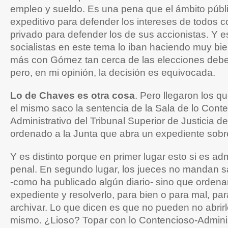
empleo y sueldo. Es una pena que el ámbito públ
expeditivo para defender los intereses de todos c
privado para defender los de sus accionistas. Y e
socialistas en este tema lo iban haciendo muy bi
más con Gómez tan cerca de las elecciones debe 
pero, en mi opinión, la decisión es equivocada.
Lo de Chaves es otra cosa
. Pero llegaron los q
el mismo saco la sentencia de la Sala de lo Cont
Administrativo del Tribunal Superior de Justicia 
ordenado a la Junta que abra un expediente sobr
Y es distinto porque en primer lugar esto si es adm
penal. En segundo lugar, los jueces no mandan 
-como ha publicado algún diario- sino que ordenan
expediente y resolverlo, para bien o para mal, pa
archivar. Lo que dicen es que no pueden no abrirl
mismo. ¿Lioso? Topar con lo Contencioso-Adminis