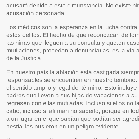
acusará debido a esta circunstancia. No existe ni
acusación personada.
Los médicos son la esperanza en la lucha contra
estos delitos. El hecho de que reconozcan de for
las niñas que lleguen a su consulta y que,en cas
mutilaciones, procedan a denunciarlas, es la vía a
de la Justicia.
En nuestro país la ablación está castigada siemp
responsables se encuentren en nuestro territorio
el sentido amplio y legal del término. Esto incluye
padres que lleven a sus hijas de vacaciones a su 
regresen con ellas mutiladas. Incluso si ellos no l
cabo, incluso si afirman no saberlo, porque en tod
a un lugar en el que sabían que podían ser agred
bestial las pusieron en un peligro evidente.