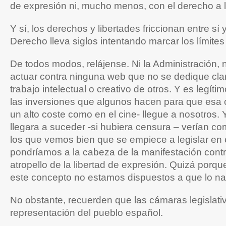
de expresión ni, mucho menos, con el derecho a l
Y sí, los derechos y libertades friccionan entre sí 
Derecho lleva siglos intentando marcar los límites 
De todos modos, relájense. Ni la Administración, n
actuar contra ninguna web que no se dedique cla
trabajo intelectual o creativo de otros. Y es legíti
las inversiones que algunos hacen para que esa 
un alto coste como en el cine- llegue a nosotros. 
llegara a suceder -si hubiera censura – verían c
los que vemos bien que se empiece a legislar en
pondríamos a la cabeza de la manifestación contr
atropello de la libertad de expresión. Quizá porq
este concepto no estamos dispuestos a que lo n
No obstante, recuerden que las cámaras legislati
representación del pueblo español.