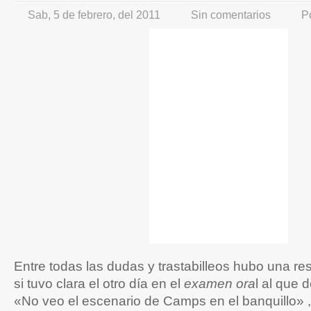
Sab, 5 de febrero, del 2011
Sin comentarios
P
Entre todas las dudas y trastabilleos hubo una r
si tuvo clara el otro día en el
examen ora
l al que 
«No veo el escenario de Camps en el banquillo» ,