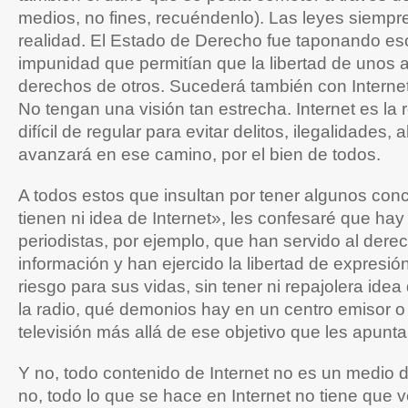
medios, no fines, recuéndenlo). Las leyes siempre
realidad. El Estado de Derecho fue taponando es
impunidad que permitían que la libertad de unos a
derechos de otros. Sucederá también con Interne
No tengan una visión tan estrecha. Internet es la
difícil de regular para evitar delitos, ilegalidades,
avanzará en ese camino, por el bien de todos.
A todos estos que insultan por tener algunos con
tienen ni idea de Internet», les confesaré que hay
periodistas, por ejemplo, que han servido al derec
información y han ejercido la libertad de expresió
riesgo para sus vidas, sin tener ni repajolera ide
la radio, qué demonios hay en un centro emisor o
televisión más allá de ese objetivo que les apunta
Y no, todo contenido de Internet no es un medio 
no, todo lo que se hace en Internet no tiene que ve