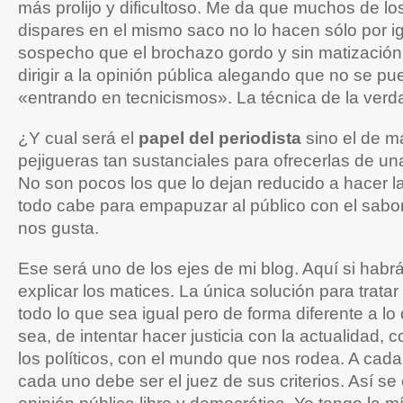
más prolijo y dificultoso. Me da que muchos de l
dispares en el mismo saco no lo hacen sólo por 
sospecho que el brochazo gordo y sin matización 
dirigir a la opinión pública alegando que no se p
«entrando en tecnicismos». La técnica de la verda
¿Y cual será el
papel del periodista
sino el de m
pejigueras tan sustanciales para ofrecerlas de un
No son pocos los que lo dejan reducido a hacer la
todo cabe para empapuzar al público con el sabor
nos gusta.
Ese será uno de los ejes de mi blog. Aquí si habrá
explicar los matices. La única solución para tratar
todo lo que sea igual pero de forma diferente a lo 
sea, de intentar hacer justicia con la actualidad, 
los políticos, con el mundo que nos rodea. A cada
cada uno debe ser el juez de sus criterios. Así s