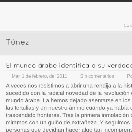
Mar, 1 de febrero, del 2011
Sin comentarios
P
A veces nos resistimos a abrir una rendija a la his
sucedido con la radical novedad de la revolución 
mundo árabe. La hemos dejado asentarse en los i
las tertulias y en nuestro ánimo cuando ya había 
trascendido fronteras. Tras la primera inmolación
miramos con un guiño de extrañeza. Y seguimos.
personas que decidían hacer algo tan incomprens