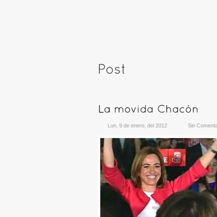
Lun, 9 de enero, del 2012
Sin Comenta