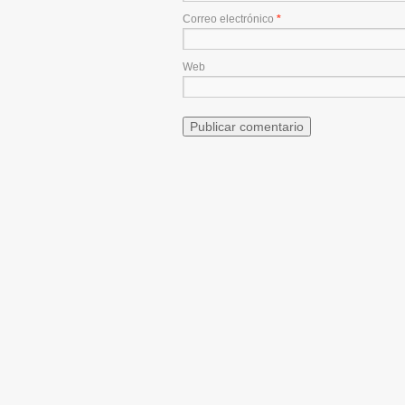
Correo electrónico
*
Web