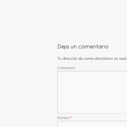
Tu dirección de correo electrónico no será
Comentario
Nombre
*