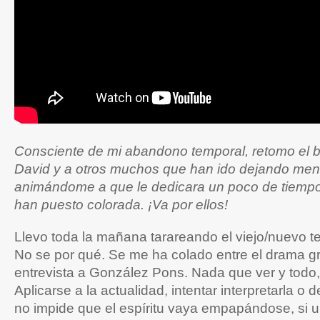
Consciente de mi abandono temporal, retomo el b
David y a otros muchos que han ido dejando men
animándome a que le dedicara un poco de tiemp
han puesto colorada. ¡Va por ellos!
Llevo toda la mañana tarareando el viejo/nuevo t
No se por qué. Se me ha colado entre el drama g
entrevista a González Pons. Nada que ver y todo
Aplicarse a la actualidad, intentar interpretarla o
no impide que el espíritu vaya empapándose, si u