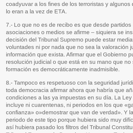
coadyuvar a los fines de los terroristas y alguno
lo eran a la vez de ETA.
7.- Lo que no es de recibo es que desde partidos p
asociaciones o medios se afirme – siquiera se ins
decisión del Tribunal Supremo puede estar mediat
voluntades ni por nada que no sea la valoración ju
información que exista. Afirmar que el Gobierno p
resolución judicial o que está en su mano que no s
formación es democráticamente inadmisible.
8.- Tampoco es respetuoso con la seguridad juríd
toda democracia afirmar ahora que habría que añ
condiciones a las ya impuestas en su día. La Ley
incluye ni cuarentenas, ni periodos en los que «g
confianza» o»demostrar que van de verdad». Y la
periodo de este tipo porque hubiera sido muy difí
así hubiera pasado los filtros del Tribunal Constitu