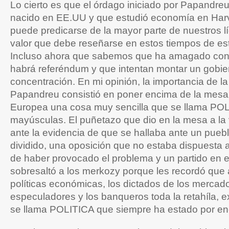
Lo cierto es que el órdago iniciado por Papandre
nacido en EE.UU y que estudió economía en Harv
puede predicarse de la mayor parte de nuestros lí
valor que debe reseñarse en estos tiempos de es
Incluso ahora que sabemos que ha amagado con d
habrá referéndum y que intentan montar un gobie
concentración. En mi opinión, la importancia de l
Papandreu consistió en poner encima de la mesa
Europea una cosa muy sencilla que se llama POL
mayúsculas. El puñetazo que dio en la mesa a la
ante la evidencia de que se hallaba ante un pueb
dividido, una oposición que no estaba dispuesta 
de haber provocado el problema y un partido en 
sobresaltó a los merkozy porque les recordó que
políticas económicas, los dictados de los mercado
especuladores y los banqueros toda la retahíla, 
se llama POLITICA que siempre ha estado por en