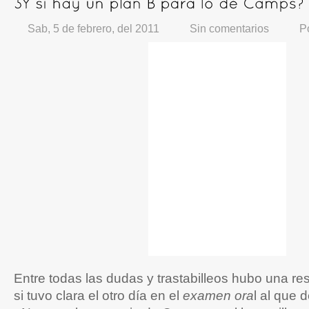
Sab, 5 de febrero, del 2011
Sin comentarios
P
Entre todas las dudas y trastabilleos hubo una r
si tuvo clara el otro día en el
examen ora
l al que 