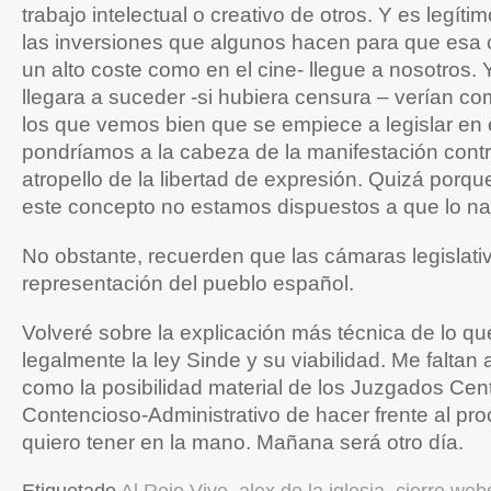
trabajo intelectual o creativo de otros. Y es legíti
las inversiones que algunos hacen para que esa 
un alto coste como en el cine- llegue a nosotros. 
llegara a suceder -si hubiera censura – verían c
los que vemos bien que se empiece a legislar en
pondríamos a la cabeza de la manifestación contr
atropello de la libertad de expresión. Quizá porq
este concepto no estamos dispuestos a que lo n
No obstante, recuerden que las cámaras legislati
representación del pueblo español.
Volveré sobre la explicación más técnica de lo q
legalmente la ley Sinde y su viabilidad. Me faltan
como la posibilidad material de los Juzgados Cent
Contencioso-Administrativo de hacer frente al pr
quiero tener en la mano. Mañana será otro día.