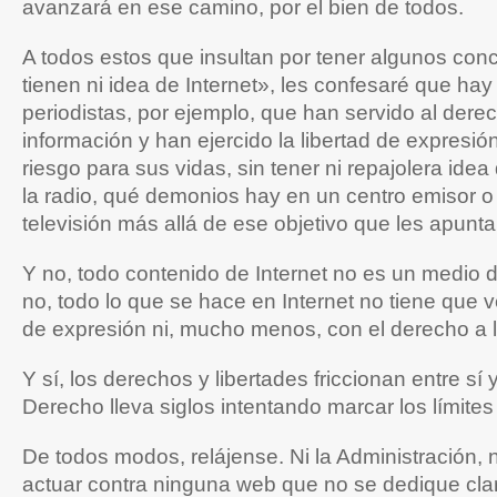
avanzará en ese camino, por el bien de todos.
A todos estos que insultan por tener algunos con
tienen ni idea de Internet», les confesaré que hay
periodistas, por ejemplo, que han servido al derec
información y han ejercido la libertad de expresió
riesgo para sus vidas, sin tener ni repajolera ide
la radio, qué demonios hay en un centro emisor o
televisión más allá de ese objetivo que les apunta
Y no, todo contenido de Internet no es un medio 
no, todo lo que se hace en Internet no tiene que ve
de expresión ni, mucho menos, con el derecho a l
Y sí, los derechos y libertades friccionan entre sí 
Derecho lleva siglos intentando marcar los límites 
De todos modos, relájense. Ni la Administración, n
actuar contra ninguna web que no se dedique cla