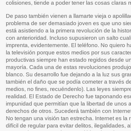
colisiones, tiende a poder tener las cosas claras 
De paso también vienen a llamarte vieja o apolilla
problema de ser demasiado joven es que uno si
está asistiendo a la primera revolución de la hist
con anterioridad. Incluso supusieron un salto cual
imprenta, evidentemente. El teléfono. No quiero ha
la televisión porque estos medios por sus caracter
productivas siempre han estado regidos desde u
mayoría. Cada una de estas revoluciones produj
blanco. Su desarrollo fue dejando a la luz sus gr
también el daño que se podía cometer a través de
medios, no fines, recuéndenlo). Las leyes siempre
realidad. El Estado de Derecho fue taponando es
impunidad que permitían que la libertad de unos a
derechos de otros. Sucederá también con Interne
No tengan una visión tan estrecha. Internet es la
difícil de regular para evitar delitos, ilegalidades,